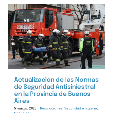
Actualización de las Normas
de Seguridad Antisiniestral
en la Provincia de Buenos
Aires
5 marzo, 2026
|
Resoluciones
,
Seguridad e higiene
,