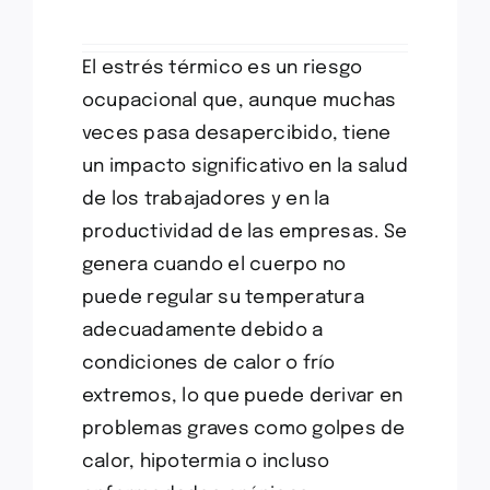
El estrés térmico es un riesgo
ocupacional que, aunque muchas
veces pasa desapercibido, tiene
un impacto significativo en la salud
de los trabajadores y en la
productividad de las empresas. Se
genera cuando el cuerpo no
puede regular su temperatura
adecuadamente debido a
condiciones de calor o frío
extremos, lo que puede derivar en
problemas graves como golpes de
calor, hipotermia o incluso