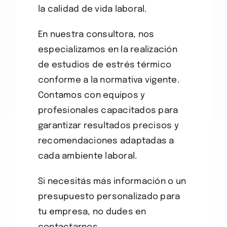
la calidad de vida laboral.
En nuestra consultora, nos
especializamos en la realización
de estudios de estrés térmico
conforme a la normativa vigente.
Contamos con equipos y
profesionales capacitados para
garantizar resultados precisos y
recomendaciones adaptadas a
cada ambiente laboral.
Si necesitás más información o un
presupuesto personalizado para
tu empresa, no dudes en