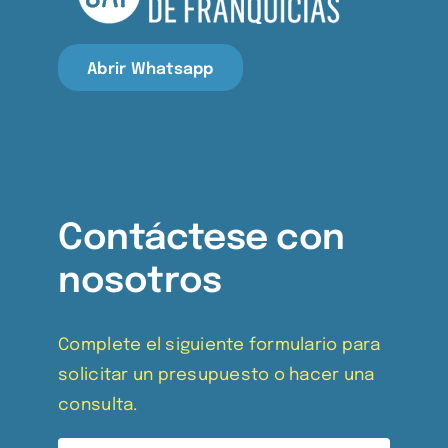
Abrir Whatsapp
Contáctese con
nosotros
Complete el siguiente formulario para
solicitar un presupuesto o hacer una
consulta.