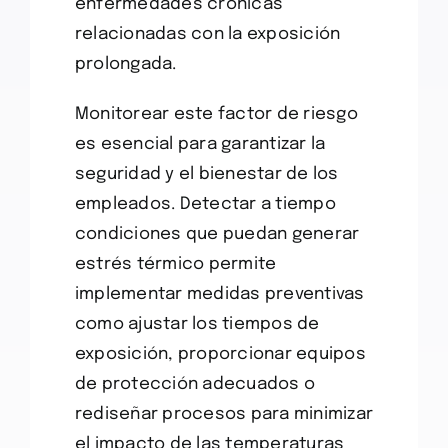
enfermedades crónicas
relacionadas con la exposición
prolongada.
Monitorear este factor de riesgo
es esencial para garantizar la
seguridad y el bienestar de los
empleados. Detectar a tiempo
condiciones que puedan generar
estrés térmico permite
implementar medidas preventivas
como ajustar los tiempos de
exposición, proporcionar equipos
de protección adecuados o
rediseñar procesos para minimizar
el impacto de las temperaturas