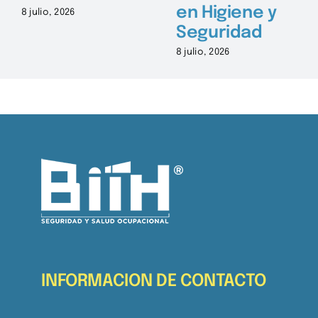
en Higiene y
8 julio, 2026
Seguridad
8 julio, 2026
INFORMACION DE CONTACTO