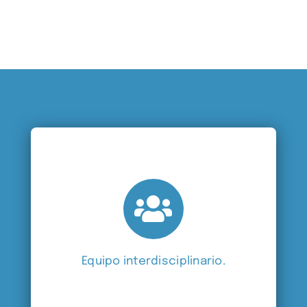
Equipo interdisciplinario.