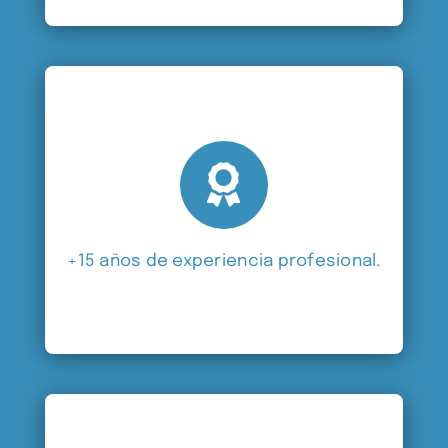
+15 años de experiencia profesional.