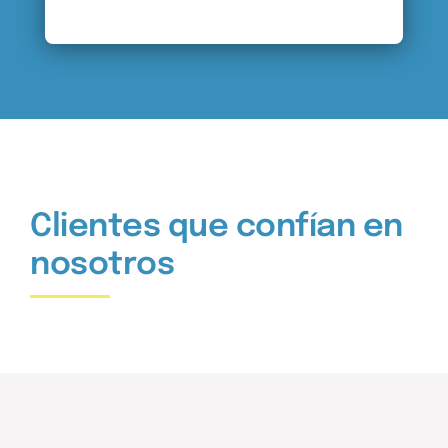
Clientes que confían en
nosotros