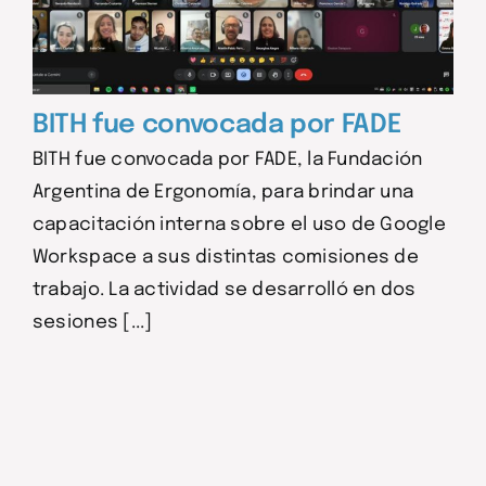
BITH fue convocada por FADE
BITH fue convocada por FADE, la Fundación
Argentina de Ergonomía, para brindar una
capacitación interna sobre el uso de Google
Workspace a sus distintas comisiones de
trabajo. La actividad se desarrolló en dos
sesiones [...]