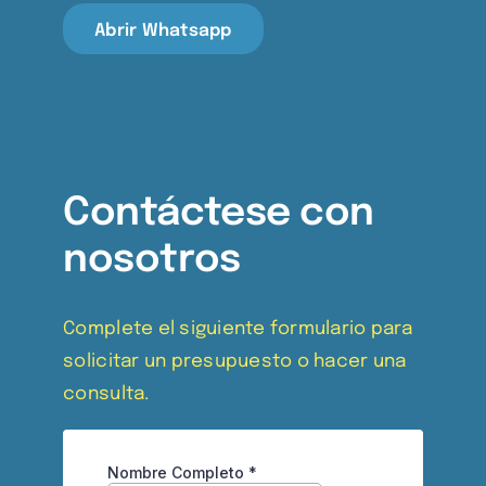
Abrir Whatsapp
Contáctese con
nosotros
Complete el siguiente formulario para
solicitar un presupuesto o hacer una
consulta.