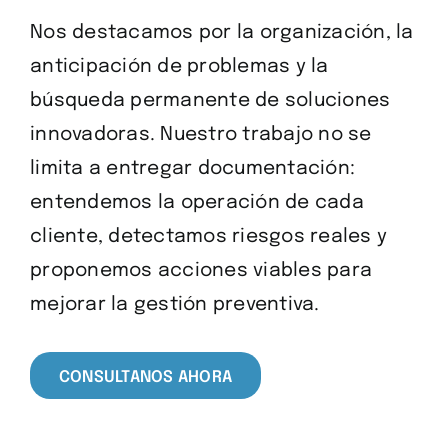
Nos destacamos por la organización, la
anticipación de problemas y la
búsqueda permanente de soluciones
innovadoras. Nuestro trabajo no se
limita a entregar documentación:
entendemos la operación de cada
cliente, detectamos riesgos reales y
proponemos acciones viables para
mejorar la gestión preventiva.
CONSULTANOS AHORA