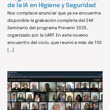
de la IA en Higiene y Seguridad
Nos complace anunciar que ya se encuentra
disponible la grabación completa del 244°
Seminario del programa Prevenir 2025,
organizado por la UART. En este noveno
encuentro del ciclo, que reunió a más de 700
[...]