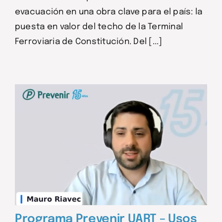
evacuación en una obra clave para el país: la
puesta en valor del techo de la Terminal
Ferroviaria de Constitución. Del [...]
Programa Prevenir UART – Usos