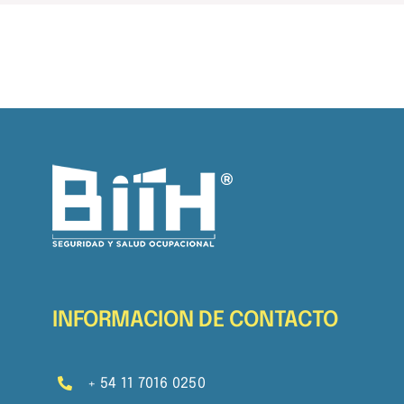
INFORMACION DE CONTACTO
+ 54 11 7016 0250