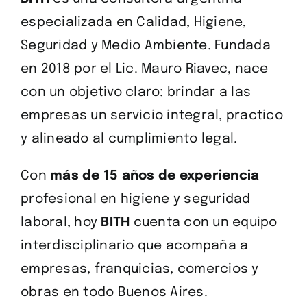
especializada en Calidad, Higiene,
Seguridad y Medio Ambiente. Fundada
en 2018 por el Lic. Mauro Riavec, nace
con un objetivo claro: brindar a las
empresas un servicio integral, practico
y alineado al cumplimiento legal.
Con
más de 15 años de experiencia
profesional en higiene y seguridad
laboral, hoy
BITH
cuenta con un equipo
interdisciplinario que acompaña a
empresas, franquicias, comercios y
obras en todo Buenos Aires.