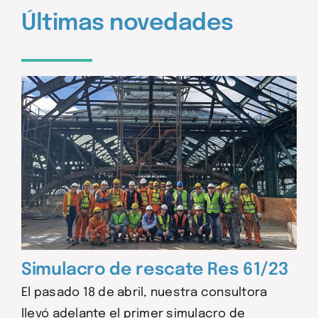
Últimas novedades
Simulacro de rescate Res 61/23
El pasado 18 de abril, nuestra consultora
llevó adelante el primer simulacro de