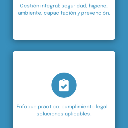
Gestión integral: seguridad, higiene,
ambiente, capacitación y prevención.
Enfoque práctico: cumplimiento legal +
soluciones aplicables.