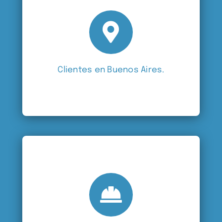
Clientes en Buenos Aires.