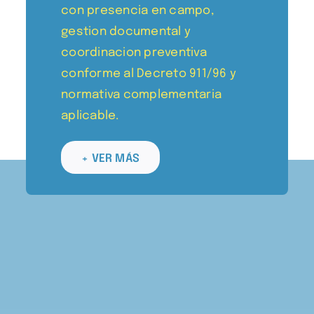
con presencia en campo,
gestion documental y
coordinacion preventiva
conforme al Decreto 911/96 y
normativa complementaria
aplicable.
+ VER MÁS