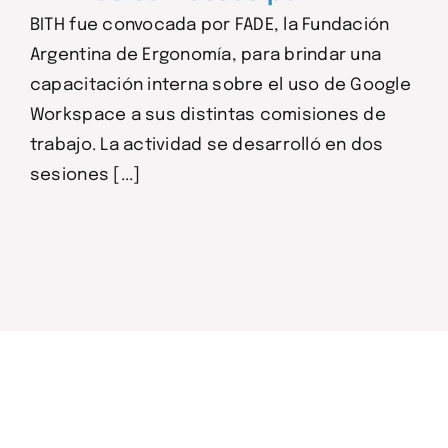
BITH fue convocada por FADE, la Fundación
Argentina de Ergonomía, para brindar una
capacitación interna sobre el uso de Google
Workspace a sus distintas comisiones de
trabajo. La actividad se desarrolló en dos
sesiones [...]