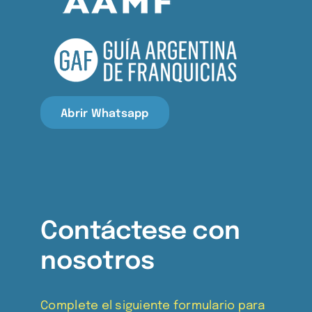
Abrir Whatsapp
Contáctese con
nosotros
Complete el siguiente formulario para