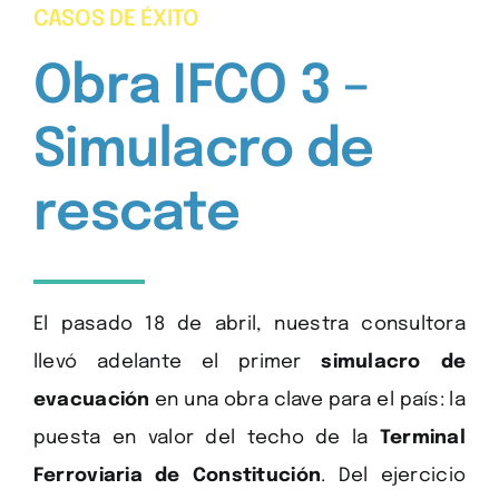
CASOS DE ÉXITO
Obra IFCO 3 –
Simulacro de
rescate
El pasado 18 de abril, nuestra consultora
llevó adelante el primer
simulacro de
evacuación
en una obra clave para el país: la
puesta en valor del techo de la
Terminal
Ferroviaria de Constitución
.
Del ejercicio