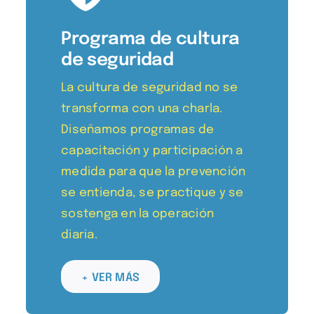
Programa de cultura
de seguridad
La cultura de seguridad no se
transforma con una charla.
Diseñamos programas de
capacitación y participación a
medida para que la prevención
se entienda, se practique y se
sostenga en la operación
diaria.
+ VER MÁS