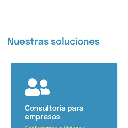
Nuestras soluciones
Consultoria para
empresas