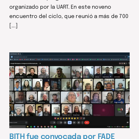
organizado por la UART. En este noveno
encuentro del ciclo, que reunió a más de 700
[...]
BITH fue convocada por FADE