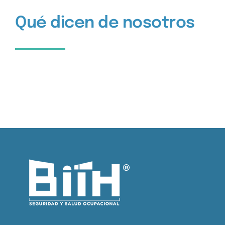
Qué dicen de nosotros