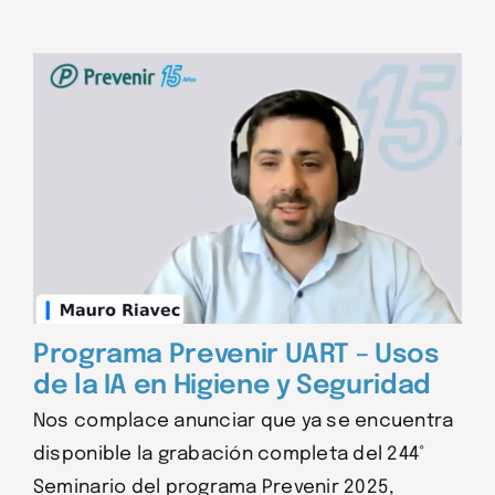
Programa Prevenir UART – Usos
de la IA en Higiene y Seguridad
Nos complace anunciar que ya se encuentra
disponible la grabación completa del 244°
Seminario del programa Prevenir 2025,