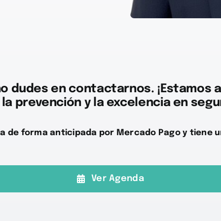
no dudes en contactarnos. ¡Estamos a
 la prevención y la excelencia en segu
a de forma anticipada por Mercado Pago y tiene u
Ver Agenda