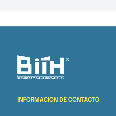
INFORMACION DE CONTACTO