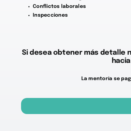
Conflictos laborales
Inspecciones
Si desea obtener más detalle 
hacia
La mentoría se pag