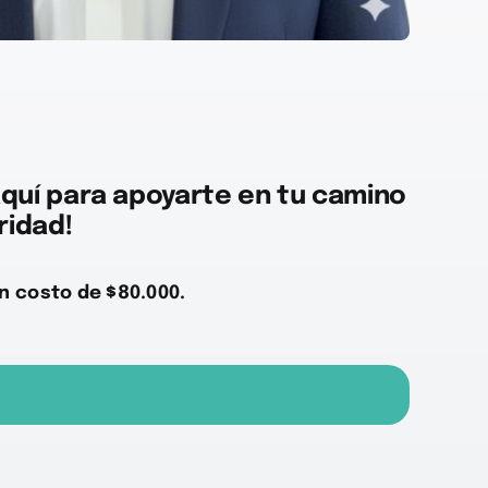
quí para apoyarte en tu camino
ridad!
n costo de $80.000.